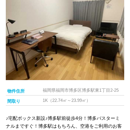
福岡県福岡市博多区博多駅東1丁目2-25
物件住所
1K（22.74㎡～23.99㎡）
間取り
♪宅配ボックス新設♪博多駅前徒歩4分！博多バスターミ
ナルまですぐ！博多駅はもちろん、空港をご利用のお客