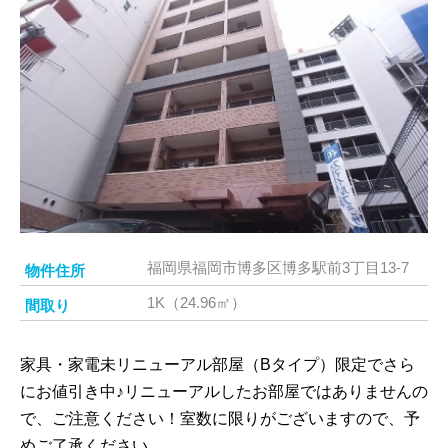
福岡県福岡市博多区博多駅前3丁目13-7
物件住所
1K（24.96㎡）
間取り
家具・家電未リニューアル部屋（Bタイプ）限定でさら
にお値引き中♪リニューアルしたお部屋ではありませんの
で、ご注意ください！室数に限りがございますので、予
めご了承ください。