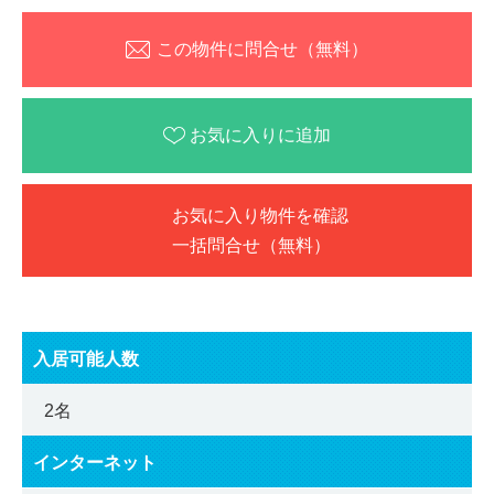
この物件に問合せ（無料）
お気に入りに追加
お気に入り物件を確認
一括問合せ（無料）
入居可能人数
2名
インターネット