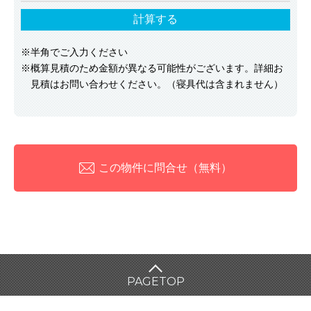
計算する
※半角でご入力ください
※概算見積のため金額が異なる可能性がございます。詳細お
見積はお問い合わせください。（寝具代は含まれません）
この物件に問合せ（無料）
PAGE
TOP