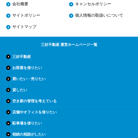
会社概要
キャンセルポリシー
サイトポリシー
個人情報の取扱いについて
サイトマップ
三好不動産 運営ホームページ一覧
三好不動産
お部屋を借りたい
買いたい・売りたい
貸したい
空き家の管理を考えている
店舗やオフィスを借りたい
駐車場を借りたい
相続の相談がしたい