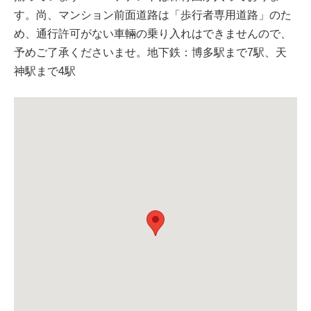
す。尚、マンション前面道路は「歩行者専用道路」のた
め、通行許可がない車輛の乗り入れはできませんので、
予めご了承くださいませ。地下鉄：博多駅まで7駅、天
神駅まで4駅