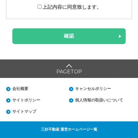
上記内容に同意致します。
PAGE
TOP
会社概要
キャンセルポリシー
サイトポリシー
個人情報の取扱いについて
サイトマップ
三好不動産 運営ホームページ一覧