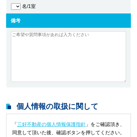
名/1室
備考
個人情報の取扱に関して
「
三好不動産の個人情報保護指針
」をご確認頂き、
同意して頂いた後、確認ボタンを押してください。