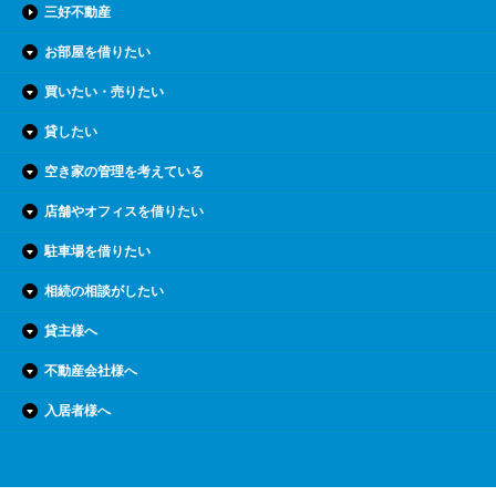
三好不動産
お部屋を借りたい
買いたい・売りたい
貸したい
空き家の管理を考えている
店舗やオフィスを借りたい
駐車場を借りたい
相続の相談がしたい
貸主様へ
不動産会社様へ
入居者様へ